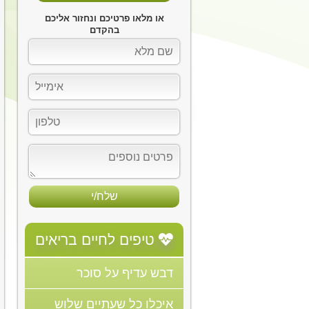
או מלאו פרטיכם ונחזור אליכם
בהקדם
שם
מלא
אימייל
טלפון
פרטים
נוספים
טיפים לחיים בריאים
דבש עדיף על סוכר
איכלו כל שעתיים שלוש