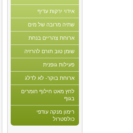
אידוי ירקות עדיף
שתיה מרובה של מים
ארוחת צהריים בנחת
שומן טוב תורם להרזיה
פעילות גופנית
ארוחת בוקר- לא לדלג
לחץ מאט חילוף חומרים
בגוף
רימון מנקה עודפי
כולסטרול