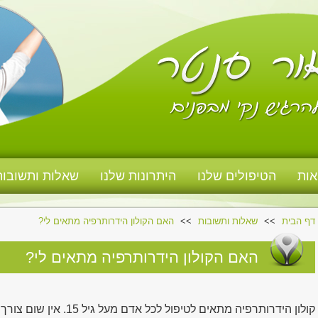
אות
הטיפולים שלנו
היתרונות שלנו
שאלות ותשובות
דף הבית
שאלות ותשובות
האם הקולון הידרותרפיה מתאים לי?
האם הקולון הידרותרפיה מתאים לי?
קולון הידרותרפיה מתאים לטי