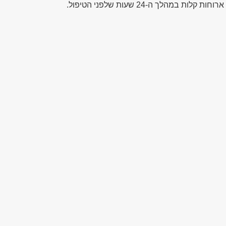
ארוחות קלות במהלך ה-24 שעות שלפני הטיפול.