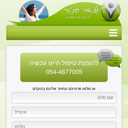
להזמנת טיפול חייגו עכשיו!
054-4677005
או מלאו פרטיכם ונחזור אליכם בהקדם
שם
מלא
אימייל
טלפון