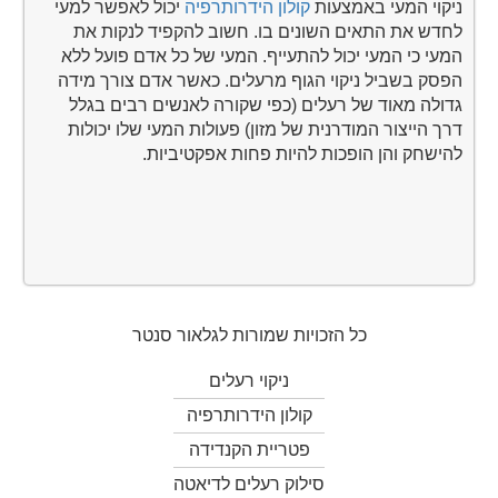
ניקוי המעי באמצעות
קולון הידרותרפיה
יכול לאפשר למעי
לחדש את התאים השונים בו. חשוב להקפיד לנקות את
המעי כי המעי יכול להתעייף. המעי של כל אדם פועל ללא
הפסק בשביל ניקוי הגוף מרעלים. כאשר אדם צורך מידה
גדולה מאוד של רעלים (כפי שקורה לאנשים רבים בגלל
דרך הייצור המודרנית של מזון) פעולות המעי שלו יכולות
להישחק והן הופכות להיות פחות אפקטיביות.
כל הזכויות שמורות
לגלאור סנטר
ניקוי רעלים
קולון הידרותרפיה
פטריית הקנדידה
סילוק רעלים לדיאטה