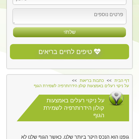
פרטים
נוספים
טיפים לחיים בריאים
דף הבית
כתבות בריאות
על ניקוי רעלים באמצעות קולון הידרותרפיה לשמירת הגוף
על ניקוי רעלים באמצעות
קולון הידרותרפיה לשמירת
הגוף
גופנו הוא הנכס היקר ביותר שלנו. כאשר הגוף שלנו לא